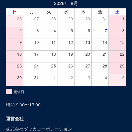
2026年 8月
日
月
火
水
木
金
土
26
27
28
29
30
31
1
2
3
4
5
6
7
8
9
10
11
12
13
14
15
16
17
18
19
20
21
22
23
24
25
26
27
28
29
30
31
1
2
3
4
5
定休日
時間 9:00〜17:00
運営会社
株式会社ヅッカコーポレーション