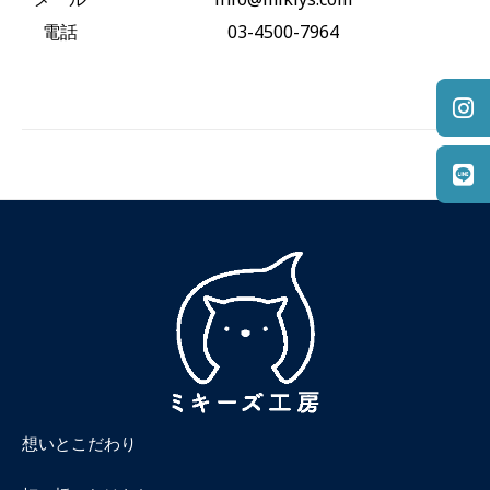
電話
03-4500-7964
想いとこだわり