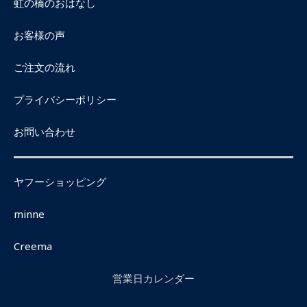
虹の橋のおはなし
お客様の声
ご注文の流れ
プライバシーポリシー
お問い合わせ
ヤフーショッピング
minne
Creema
営業日カレンダー