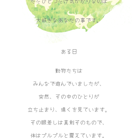
ただひとつだけ気がかりなのは
大好きなあなたの事です。
ある日
動物たちは
みんなで遊んでいましたが、
突然、その中のひとりが
立ち止まり、遠くを見ています。
その眼差しは真剣そのもので、
体はプルプルと震えています。