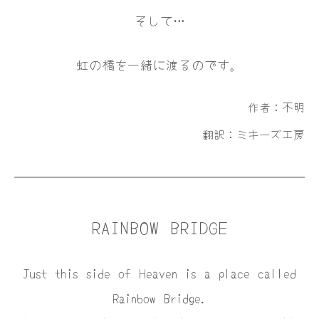
そして…
虹の橋を一緒に渡るのです。
作者：不明
翻訳：ミキーズ工房
RAINBOW BRIDGE
Just this side of Heaven is a place called
Rainbow Bridge.