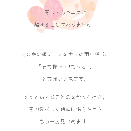
そしてもう二度と
離れることはありません。
あなたの顔に幸せなキスの雨が降り、
「また撫でて!もっと!」
とお願いされます。
ずっと忘れることのなかった存在。
その愛おしく信頼に満ちた目を
もう一度見つめます。