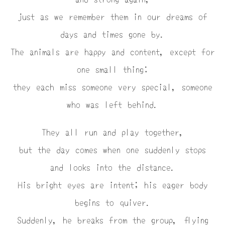
just as we remember them in our dreams of
days and times gone by.
The animals are happy and content, except for
one small thing:
they each miss someone very special, someone
who was left behind.
They all run and play together,
but the day comes when one suddenly stops
and looks into the distance.
His bright eyes are intent; his eager body
begins to quiver.
Suddenly, he breaks from the group, flying