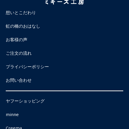
想いとこだわり
虹の橋のおはなし
お客様の声
ご注文の流れ
プライバシーポリシー
お問い合わせ
ヤフーショッピング
minne
Creema