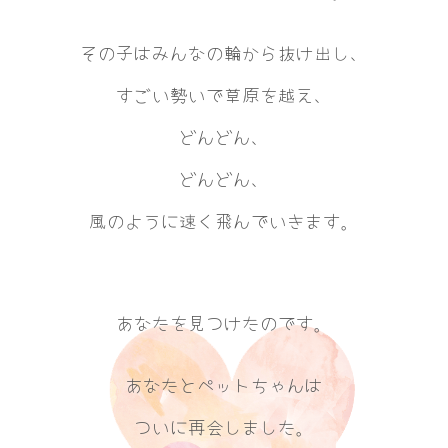
その子はみんなの輪から抜け出し、
すごい勢いで草原を越え、
どんどん、
どんどん、
風のように速く飛んでいきます。
あなたを見つけたのです。
あなたとペットちゃんは
ついに再会しました。