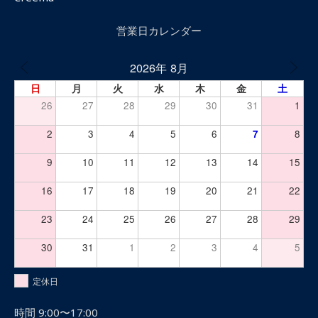
営業日カレンダー
2026年 8月
日
月
火
水
木
金
土
26
27
28
29
30
31
1
2
3
4
5
6
7
8
9
10
11
12
13
14
15
16
17
18
19
20
21
22
23
24
25
26
27
28
29
30
31
1
2
3
4
5
定休日
時間 9:00〜17:00