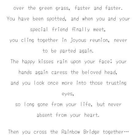
over the green grass, faster and faster.
You have been spotted, and when you and your
special friend finally meet,
you cling together in joyous reunion, never
to be parted again.
The happy kisses rain upon your face; your
hands again caress the beloved head,
and you look once more into those trusting
eyes,
so long gone from your life, but never
absent from your heart.
Then you cross the Rainbow Bridge together…