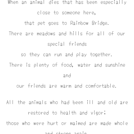
When an animal dies that has been especially
close to someone here,
that pet goes to Rainbow Bridge.
There are meadows and hills for all of our
special friends
so they can run and play together.
There is plenty of food, water and sunshine
and
our friends are warm and comfortable.
All the animals who had been ill and old are
restored to health and vigor;
those who were hurt or maimed are made whole
and strong again,