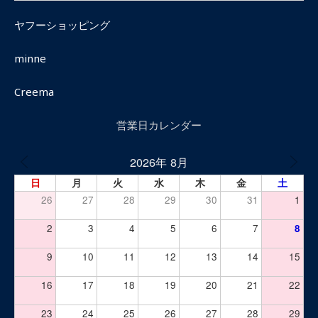
ヤフーショッピング
minne
Creema
営業日カレンダー
2026年 8月
日
月
火
水
木
金
土
26
27
28
29
30
31
1
2
3
4
5
6
7
8
9
10
11
12
13
14
15
16
17
18
19
20
21
22
23
24
25
26
27
28
29