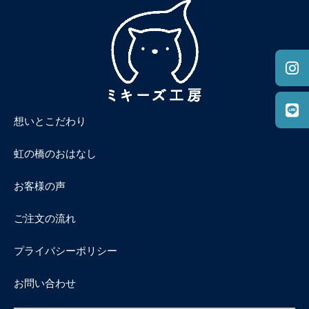
想いとこだわり
虹の橋のおはなし
お客様の声
ご注文の流れ
プライバシーポリシー
お問い合わせ