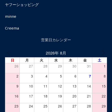
ヤフーショッピング
minne
Creema
営業日カレンダー
2026年 8月
日
月
火
水
木
金
土
26
27
28
29
30
31
1
2
3
4
5
6
7
8
9
10
11
12
13
14
15
16
17
18
19
20
21
22
23
24
25
26
27
28
29