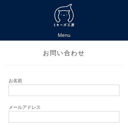
Skip
to
content
Menu
お問い合わせ
お名前
メールアドレス