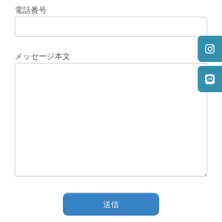
電話番号
メッセージ本文