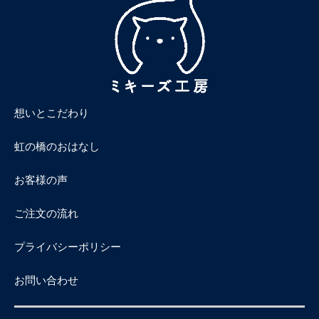
想いとこだわり
虹の橋のおはなし
お客様の声
ご注文の流れ
プライバシーポリシー
お問い合わせ