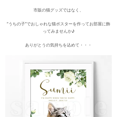
市販の猫グッズではなく、
“うちの子”でおしゃれな猫ポスターを作ってお部屋に飾
ってみませんか♪
ありがとうの気持ちを込めて・・・