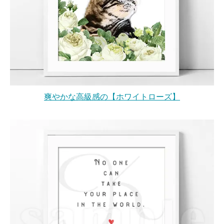
爽やかな高級感の【ホワイトローズ】