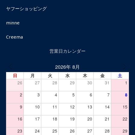
ヤフーショッピング
minne
Creema
営業日カレンダー
2026年 8月
日
月
火
水
木
金
土
26
27
28
29
30
31
1
2
3
4
5
6
7
8
9
10
11
12
13
14
15
16
17
18
19
20
21
22
23
24
25
26
27
28
29