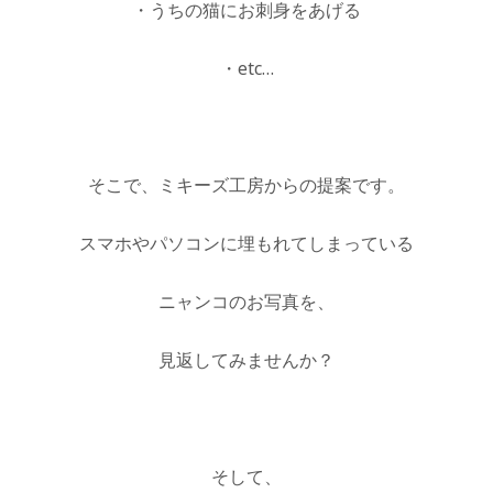
・うちの猫にお刺身をあげる
・etc…
そこで、ミキーズ工房からの提案です。
スマホやパソコンに埋もれてしまっている
ニャンコのお写真を、
見返してみませんか？
そして、