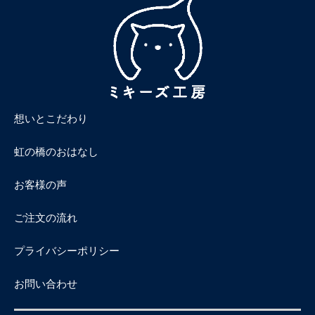
想いとこだわり
虹の橋のおはなし
お客様の声
ご注文の流れ
プライバシーポリシー
お問い合わせ