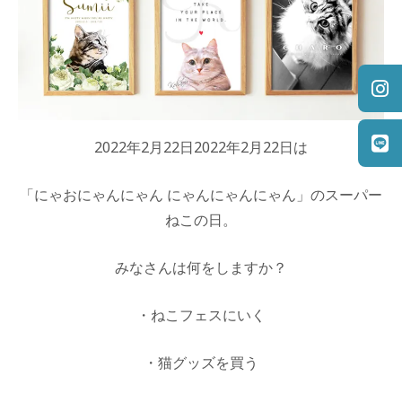
2022年2月22日2022年2月22日は
「にゃおにゃんにゃん にゃんにゃんにゃん」のスーパー
ねこの日。
みなさんは何をしますか？
・ねこフェスにいく
・猫グッズを買う