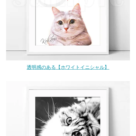
透明感のある【ホワイトイニシャル】