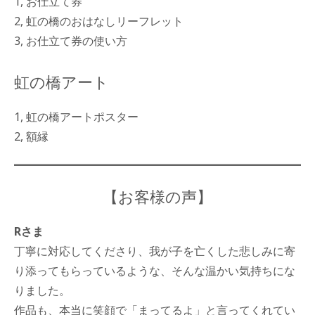
1, お仕立て券
2, 虹の橋のおはなしリーフレット
3, お仕立て券の使い方
虹の橋アート
1, 虹の橋アートポスター
2, 額縁
【お客様の声】
Rさま
丁寧に対応してくださり、我が子を亡くした悲しみに寄
り添ってもらっているような、そんな温かい気持ちにな
りました。
作品も、本当に笑顔で「まってるよ」と言ってくれてい