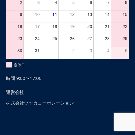
2
3
4
5
6
7
8
9
10
11
12
13
14
15
16
17
18
19
20
21
22
23
24
25
26
27
28
29
30
31
1
2
3
4
5
定休日
時間 9:00〜17:00
運営会社
株式会社ヅッカコーポレーション