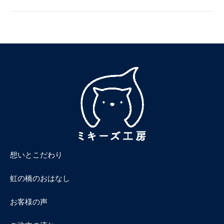
品
一
覧
想いとこだわり
虹の橋のおはなし
お客様の声