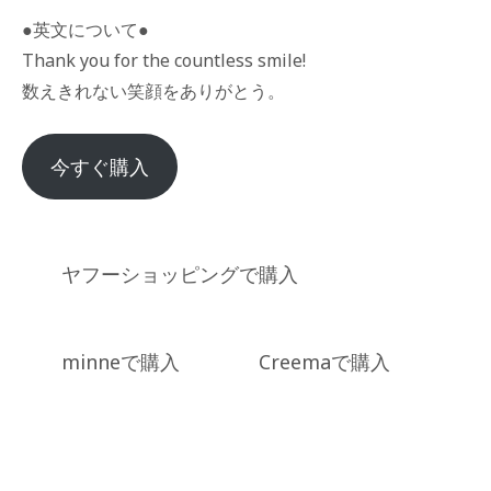
●英文について●
Thank you for the countless smile!
数えきれない笑顔をありがとう。
今すぐ購入
ヤフーショッピングで購入
minneで購入
Creemaで購入
Posted
in
商