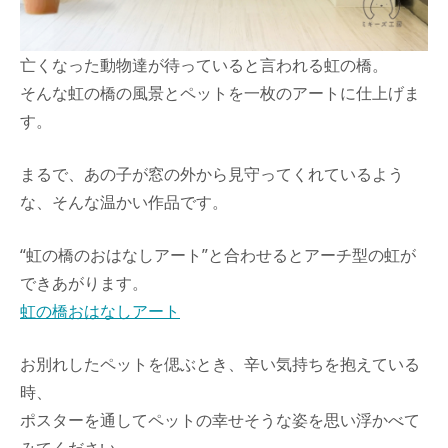
亡くなった動物達が待っていると言われる虹の橋。
そんな虹の橋の風景とペットを一枚のアートに仕上げま
す。
まるで、あの子が窓の外から見守ってくれているよう
な、そんな温かい作品です。
“虹の橋のおはなしアート”と合わせるとアーチ型の虹が
できあがります。
虹の橋おはなしアート
お別れしたペットを偲ぶとき、辛い気持ちを抱えている
時、
ポスターを通してペットの幸せそうな姿を思い浮かべて