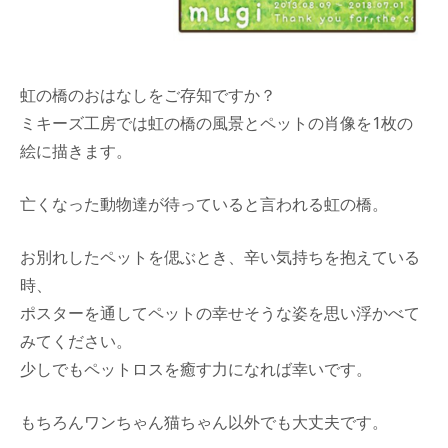
虹の橋のおはなしをご存知ですか？
ミキーズ工房では虹の橋の風景とペットの肖像を1枚の
絵に描きます。
亡くなった動物達が待っていると言われる虹の橋。
お別れしたペットを偲ぶとき、辛い気持ちを抱えている
時、
ポスターを通してペットの幸せそうな姿を思い浮かべて
みてください。
少しでもペットロスを癒す力になれば幸いです。
もちろんワンちゃん猫ちゃん以外でも大丈夫です。