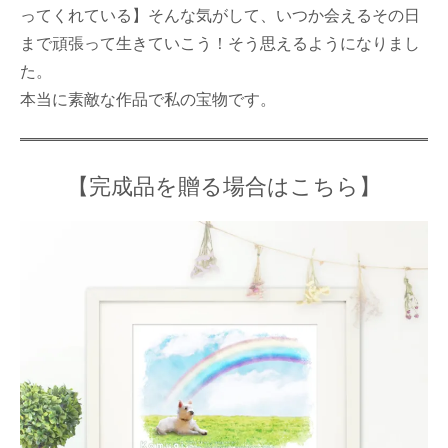
ってくれている】そんな気がして、いつか会えるその日
まで頑張って生きていこう！そう思えるようになりまし
た。
本当に素敵な作品で私の宝物です。
【完成品を贈る場合はこちら】