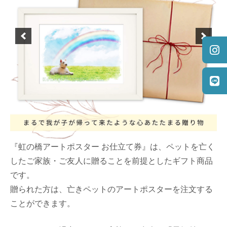
26
日
『虹の橋アートポスター お仕立て券』は、ペットを亡く
したご家族・ご友人に贈ることを前提としたギフト商品
です。
贈られた方は、亡きペットのアートポスターを注文する
ことができます。