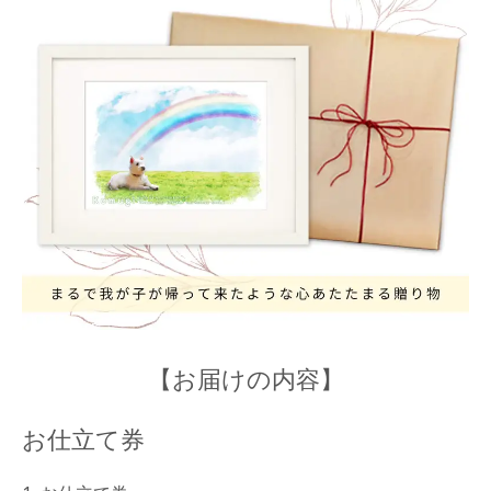
【お届けの内容】
お仕立て券