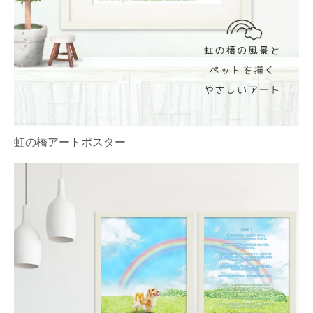
虹の橋アートポスター