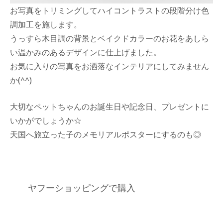
お写真をトリミングしてハイコントラストの段階分け色
調加工を施します。
うっすら木目調の背景とベイクドカラーのお花をあしら
い温かみのあるデザインに仕上げました。
お気に入りの写真をお洒落なインテリアにしてみません
か(
^^
)
大切なペットちゃんのお誕生日や記念日、プレゼントに
いかがでしょうか☆
天国へ旅立った子のメモリアルポスターにするのも◎
ヤフーショッピングで購入