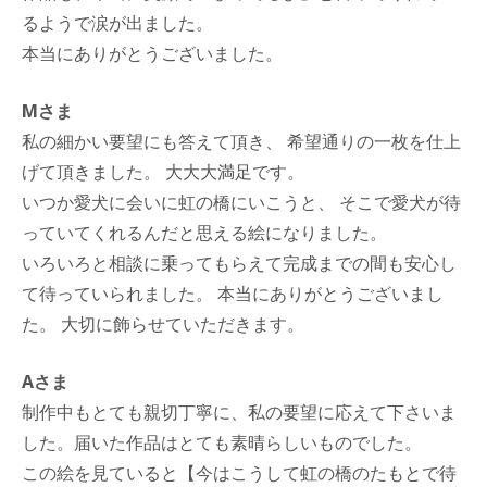
るようで涙が出ました。
本当にありがとうございました。
Mさま
私の細かい要望にも答えて頂き、 希望通りの一枚を仕上
げて頂きました。 大大大満足です。
いつか愛犬に会いに虹の橋にいこうと、 そこで愛犬が待
っていてくれるんだと思える絵になりました。
いろいろと相談に乗ってもらえて完成までの間も安心し
て待っていられました。 本当にありがとうございまし
た。 大切に飾らせていただきます。
Aさま
制作中もとても親切丁寧に、私の要望に応えて下さいま
した。届いた作品はとても素晴らしいものでした。
この絵を見ていると【今はこうして虹の橋のたもとで待