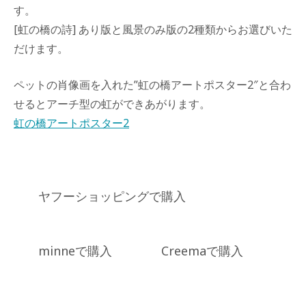
す。
[虹の橋の詩] あり版と風景のみ版の2種類からお選びいた
だけます。
ペットの肖像画を入れた”虹の橋アートポスター2″と合わ
せるとアーチ型の虹ができあがります。
虹の橋アートポスター2
ヤフーショッピングで購入
minneで購入
Creemaで購入
Posted