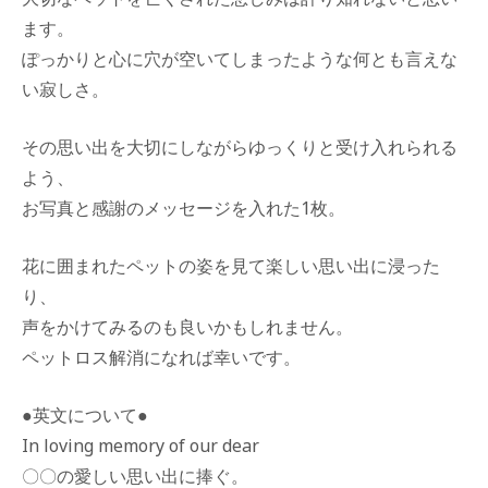
ます。
ぽっかりと心に穴が空いてしまったような何とも言えな
い寂しさ。
その思い出を大切にしながらゆっくりと受け入れられる
よう、
お写真と感謝のメッセージを入れた1枚。
花に囲まれたペットの姿を見て楽しい思い出に浸った
り、
声をかけてみるのも良いかもしれません。
ペットロス解消になれば幸いです。
●英文について●
In loving memory of our dear
〇〇の愛しい思い出に捧ぐ。