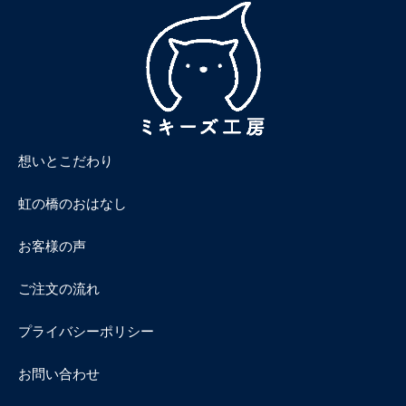
想いとこだわり
虹の橋のおはなし
お客様の声
ご注文の流れ
プライバシーポリシー
お問い合わせ