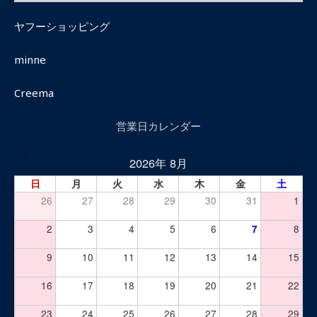
ヤフーショッピング
minne
Creema
営業日カレンダー
2026年 8月
日
月
火
水
木
金
土
26
27
28
29
30
31
1
2
3
4
5
6
7
8
9
10
11
12
13
14
15
16
17
18
19
20
21
22
23
24
25
26
27
28
29